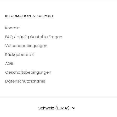
INFORMATION & SUPPORT
Kontakt
FAQ / Häufig Gestellte Fragen
Versandbedingungen
Rückgaberecht
AGB
Geschäftsbedingungen
Datenschutzrichtlinie
Währung
Schweiz (EUR €)