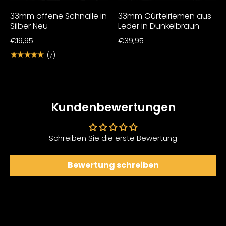
33mm offene Schnalle in
33mm Gürtelriemen aus
Silber Neu
Leder in Dunkelbraun
€19,95
€39,95
★★★★★
(7)
Kundenbewertungen
Schreiben Sie die erste Bewertung
Bewertung schreiben