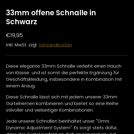
33mm offene Schnalle in
Schwarz
€19,95
inkl. MwSt. zzgl.
Versandkosten
Diese elegante 33mm Schnalle verleiht einen Hauch
von Klasse und ist somit die perfekte Ergänzung für
Geschäftskleidung, insbesondere in Kombination mit
einem Anzug.
Diese Schnalle lässt sich mit jedem unserer 33mm
Gürtelriemen kombinieren und bietet so eine Reihe
stilvoller und vielseitiger Kombinationen.
Jede unserer Schnallen beinhaltet unser "Omni
Dynamic Adjustment System". Es sorgt stets dafür,