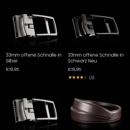
33mm offene Schnalle in
33mm offene Schnalle in
Silber
Schwarz Neu
€19,95
€19,95
★★★★★
(3)