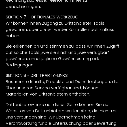
Rechnungsadresse/Telefonnummer zu
benachrichtigen.
SEKTION 7 - OPTIONALES WERKZEUG
Wir können Ihnen Zugang zu Drittanbieter-Tools
gewähren, über die wir weder Kontrolle noch Einfluss
haben.
Sie erkennen an und stimmen zu, dass wir Ihnen Zugriff
auf solche Tools „wie sie sind“ und „wie verfügbar“
gewähren, ohne jegliche Gewährleistung oder
Bedingungen.
SEKTION 8 - DRITTPARTY-LINKS
Bestimmte Inhalte, Produkte und Dienstleistungen, die
über unseren Service verfügbar sind, können
Materialien von Drittanbietern enthalten.
Drittanbieter-Links auf dieser Seite können Sie auf
Websites von Drittanbietern weiterleiten, die nicht mit
uns verbunden sind. Wir übernehmen keine
Verantwortung für die Untersuchung oder Bewertung