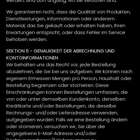
werden, sind dort ungültig, wo sie verboten sind.
Wir garantieren nicht, dass die Qualität von Produkten,
Dienstleistungen, Informationen oder anderem
Material, das Sie gekauft oder erhalten haben, Ihren
Erwartungen entspricht, oder dass Fehler im Service
behoben werden.
SEKTION 6 - GENAUIGKEIT DER ABRECHNUNG UND
KONTOINFORMATIONEN
Wir behalten uns das Recht vor, jede Bestellung
abzulehnen, die Sie bei uns aufgeben. Wir können nach
eigenem Ermessen Mengen pro Person, Haushalt oder
Bestellung begrenzen oder stornieren. Diese
Einschränkungen können Bestellungen umfassen, die
von oder unter demselben Kundenkonto, derselben
Kreditkarte und/oder Bestellungen, die dieselbe
Rechnungs- und/oder Lieferadresse verwenden,
aufgegeben wurden. Falls wir eine Bestellung ändern
oder stornieren, versuchen wir, Sie über die
angegebene E-Mail-Adresse und/oder