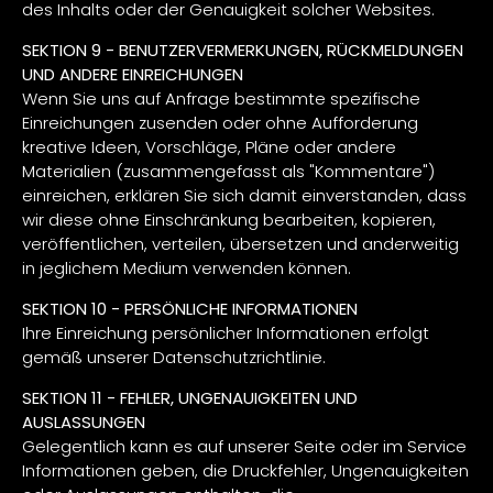
des Inhalts oder der Genauigkeit solcher Websites.
SEKTION 9 - BENUTZERVERMERKUNGEN, RÜCKMELDUNGEN
UND ANDERE EINREICHUNGEN
Wenn Sie uns auf Anfrage bestimmte spezifische
Einreichungen zusenden oder ohne Aufforderung
kreative Ideen, Vorschläge, Pläne oder andere
Materialien (zusammengefasst als "Kommentare")
einreichen, erklären Sie sich damit einverstanden, dass
wir diese ohne Einschränkung bearbeiten, kopieren,
veröffentlichen, verteilen, übersetzen und anderweitig
in jeglichem Medium verwenden können.
SEKTION 10 - PERSÖNLICHE INFORMATIONEN
Ihre Einreichung persönlicher Informationen erfolgt
gemäß unserer Datenschutzrichtlinie.
SEKTION 11 - FEHLER, UNGENAUIGKEITEN UND
AUSLASSUNGEN
Gelegentlich kann es auf unserer Seite oder im Service
Informationen geben, die Druckfehler, Ungenauigkeiten