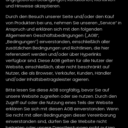
und Hinweise akzeptieren.
Durch den Besuch unserer Seite und/oder den Kauf
von Produkten bei uns, nehmen Sie unseren „Service“ in
Anspruch und erklären sich mit den folgenden
Allgemeinen Geschäftsbedingungen („AGB“,
„Bedingungen“) einverstanden, einschließlich aller
zusätzlichen Bedingungen und Richtlinien, die hier
referenziert werden und/oder über Hyperlinks
verfügbar sind. Diese AGB gelten für alle Nutzer der
Website, einschließlich, aber nicht beschränkt auf
Nutzer, die als Browser, Verkäufer, Kunden, Händler
und/oder Inhaltsbeitragsleister agieren.
Bitte lesen Sie diese AGB sorgfältig, bevor Sie auf
unsere Website zugreifen oder sie nutzen. Durch den
Zugriff auf oder die Nutzung eines Teils der Website
erklären Sie sich mit diesen AGB einverstanden. Wenn
Sie nicht mit allen Bedingungen dieser Vereinbarung
einverstanden sind, dürfen Sie die Website nicht
betreten oder unsere Dienstleistungen nicht nutzen.