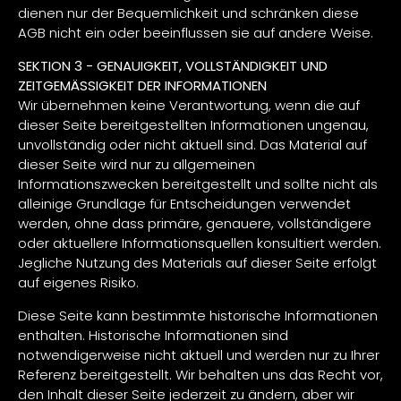
dienen nur der Bequemlichkeit und schränken diese
AGB nicht ein oder beeinflussen sie auf andere Weise.
SEKTION 3 - GENAUIGKEIT, VOLLSTÄNDIGKEIT UND
ZEITGEMÄSSIGKEIT DER INFORMATIONEN
Wir übernehmen keine Verantwortung, wenn die auf
dieser Seite bereitgestellten Informationen ungenau,
unvollständig oder nicht aktuell sind. Das Material auf
dieser Seite wird nur zu allgemeinen
Informationszwecken bereitgestellt und sollte nicht als
alleinige Grundlage für Entscheidungen verwendet
werden, ohne dass primäre, genauere, vollständigere
oder aktuellere Informationsquellen konsultiert werden.
Jegliche Nutzung des Materials auf dieser Seite erfolgt
auf eigenes Risiko.
Diese Seite kann bestimmte historische Informationen
enthalten. Historische Informationen sind
notwendigerweise nicht aktuell und werden nur zu Ihrer
Referenz bereitgestellt. Wir behalten uns das Recht vor,
den Inhalt dieser Seite jederzeit zu ändern, aber wir