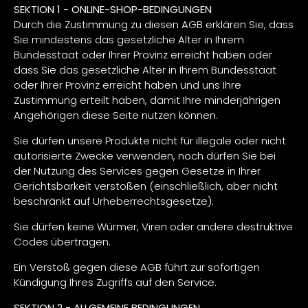
SEKTION 1 - ONLINE-SHOP-BEDINGUNGEN
Durch die Zustimmung zu diesen AGB erklären Sie, dass
Sie mindestens das gesetzliche Alter in Ihrem
Bundesstaat oder Ihrer Provinz erreicht haben oder
dass Sie das gesetzliche Alter in Ihrem Bundesstaat
oder Ihrer Provinz erreicht haben und uns Ihre
Zustimmung erteilt haben, damit Ihre minderjährigen
Angehörigen diese Seite nutzen können.
Sie dürfen unsere Produkte nicht für illegale oder nicht
autorisierte Zwecke verwenden, noch dürfen Sie bei
der Nutzung des Services gegen Gesetze in Ihrer
Gerichtsbarkeit verstoßen (einschließlich, aber nicht
beschränkt auf Urheberrechtsgesetze).
Sie dürfen keine Würmer, Viren oder andere destruktive
Codes übertragen.
Ein Verstoß gegen diese AGB führt zur sofortigen
Kündigung Ihres Zugriffs auf den Service.
SEKTION 2 - ALLGEMEINE BEDINGUNGEN