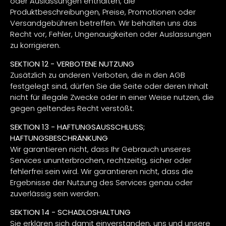
oder Auslassungen enthalten, die
Produktbeschreibungen, Preise, Promotionen oder
Versandgebühren betreffen. Wir behalten uns das
Recht vor, Fehler, Ungenauigkeiten oder Auslassungen
zu korrigieren.
SEKTION 12 - VERBOTENE NUTZUNG
Zusätzlich zu anderen Verboten, die in den AGB
festgelegt sind, dürfen Sie die Seite oder deren Inhalt
nicht für illegale Zwecke oder in einer Weise nutzen, die
gegen geltendes Recht verstößt.
SEKTION 13 - HAFTUNGSAUSSCHLUSS;
HAFTUNGSBESCHRÄNKUNG
Wir garantieren nicht, dass Ihr Gebrauch unseres
Services ununterbrochen, rechtzeitig, sicher oder
fehlerfrei sein wird. Wir garantieren nicht, dass die
Ergebnisse der Nutzung des Services genau oder
zuverlässig sein werden.
SEKTION 14 - SCHADLOSHALTUNG
Sie erklären sich damit einverstanden, uns und unsere