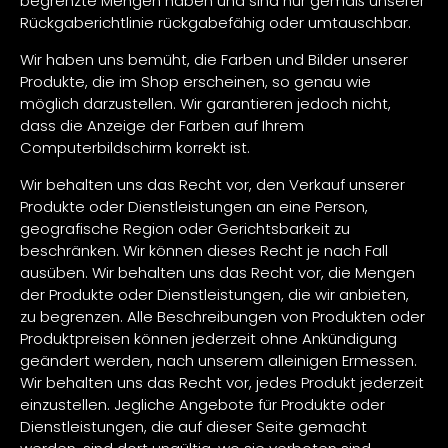
begrenzte Mengen haben und sind nur gemäß unserer
Rückgaberichtlinie rückgabefähig oder umtauschbar.
Wir haben uns bemüht, die Farben und Bilder unserer
Produkte, die im Shop erscheinen, so genau wie
möglich darzustellen. Wir garantieren jedoch nicht,
dass die Anzeige der Farben auf Ihrem
Computerbildschirm korrekt ist.
Wir behalten uns das Recht vor, den Verkauf unserer
Produkte oder Dienstleistungen an eine Person,
geografische Region oder Gerichtsbarkeit zu
beschränken. Wir können dieses Recht je nach Fall
ausüben. Wir behalten uns das Recht vor, die Mengen
der Produkte oder Dienstleistungen, die wir anbieten,
zu begrenzen. Alle Beschreibungen von Produkten oder
Produktpreisen können jederzeit ohne Ankündigung
geändert werden, nach unserem alleinigen Ermessen.
Wir behalten uns das Recht vor, jedes Produkt jederzeit
einzustellen. Jegliche Angebote für Produkte oder
Dienstleistungen, die auf dieser Seite gemacht