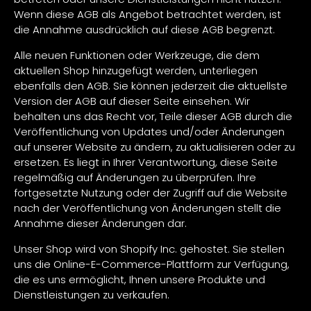
Wenn diese AGB als Angebot betrachtet werden, ist
die Annahme ausdrücklich auf diese AGB begrenzt.
Alle neuen Funktionen oder Werkzeuge, die dem
aktuellen Shop hinzugefügt werden, unterliegen
ebenfalls den AGB. Sie können jederzeit die aktuellste
Version der AGB auf dieser Seite einsehen. Wir
behalten uns das Recht vor, Teile dieser AGB durch die
Veröffentlichung von Updates und/oder Änderungen
auf unserer Website zu ändern, zu aktualisieren oder zu
ersetzen. Es liegt in Ihrer Verantwortung, diese Seite
regelmäßig auf Änderungen zu überprüfen. Ihre
fortgesetzte Nutzung oder der Zugriff auf die Website
nach der Veröffentlichung von Änderungen stellt die
Annahme dieser Änderungen dar.
Unser Shop wird von Shopify Inc. gehostet. Sie stellen
uns die Online-E-Commerce-Plattform zur Verfügung,
die es uns ermöglicht, Ihnen unsere Produkte und
Dienstleistungen zu verkaufen.