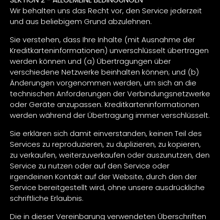
Wir behalten uns das Recht vor, den Service jederzeit
und aus beliebigem Grund abzulehnen.
Sie verstehen, dass Ihre Inhalte (mit Ausnahme der
Kreditkarteninformationen) unverschlüsselt übertragen
werden können und (a) Übertragungen über
verschiedene Netzwerke beinhalten können; und (b)
Änderungen vorgenommen werden, um sich an die
technischen Anforderungen der Verbindungsnetzwerke
oder Geräte anzupassen. Kreditkarteninformationen
werden während der Übertragung immer verschlüsselt.
Sie erklären sich damit einverstanden, keinen Teil des
Services zu reproduzieren, zu duplizieren, zu kopieren,
zu verkaufen, weiterzuverkaufen oder auszunutzen, den
Service zu nutzen oder auf den Service oder
irgendeinen Kontakt auf der Website, durch den der
Service bereitgestellt wird, ohne unsere ausdrückliche
schriftliche Erlaubnis.
Die in dieser Vereinbarung verwendeten Überschriften