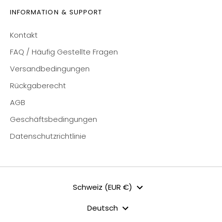
INFORMATION & SUPPORT
Kontakt
FAQ / Häufig Gestellte Fragen
Versandbedingungen
Rückgaberecht
AGB
Geschäftsbedingungen
Datenschutzrichtlinie
Währung
Schweiz (EUR €)
Sprache
Deutsch