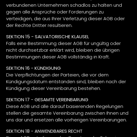
verbundenen Unternehmen schadlos zu halten und
gegen alle Ansprüche oder Forderungen zu
verteidigen, die aus Ihrer Verletzung dieser AGB oder
der Rechte Dritter resultieren.
SEKTION 15 - SALVATORISCHE KLAUSEL
Falls eine Bestimmung dieser AGB für ungültig oder
nicht durchsetzbar erklärt wird, bleiben die übrigen
Bestimmungen dieser AGB vollständig in Kraft.
SEKTION 16 - KÜNDIGUNG
Die Verpflichtungen der Parteien, die vor dem
Kündigungsdatum entstanden sind, bleiben nach der
Kündigung dieser Vereinbarung bestehen.
SEKTION 17 - GESAMTE VEREINBARUNG
Diese AGB und alle darauf basierenden Regelungen
stellen die gesamte Vereinbarung zwischen Ihnen und
uns dar und ersetzen alle vorherigen Vereinbarungen.
SEKTION 18 - ANWENDBARES RECHT