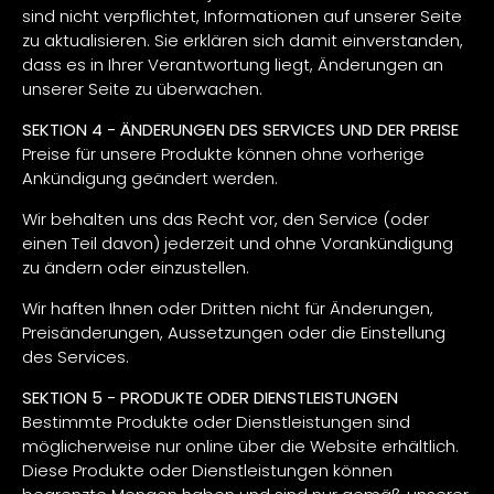
sind nicht verpflichtet, Informationen auf unserer Seite
zu aktualisieren. Sie erklären sich damit einverstanden,
dass es in Ihrer Verantwortung liegt, Änderungen an
unserer Seite zu überwachen.
SEKTION 4 - ÄNDERUNGEN DES SERVICES UND DER PREISE
Preise für unsere Produkte können ohne vorherige
Ankündigung geändert werden.
Wir behalten uns das Recht vor, den Service (oder
einen Teil davon) jederzeit und ohne Vorankündigung
zu ändern oder einzustellen.
Wir haften Ihnen oder Dritten nicht für Änderungen,
Preisänderungen, Aussetzungen oder die Einstellung
des Services.
SEKTION 5 - PRODUKTE ODER DIENSTLEISTUNGEN
Bestimmte Produkte oder Dienstleistungen sind
möglicherweise nur online über die Website erhältlich.
Diese Produkte oder Dienstleistungen können