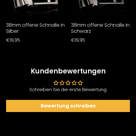
38mm offene Schnalle in
38mm offene Schnalle in
Silber
Schwarz
€19,95
€19,95
Kundenbewertungen
Schreiben Sie die erste Bewertung
Bewertung schreiben