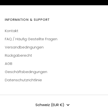
INFORMATION & SUPPORT
Kontakt
FAQ / Häufig Gestellte Fragen
Versandbedingungen
Rückgaberecht
AGB
Geschäftsbedingungen
Datenschutzrichtlinie
Währung
Schweiz (EUR €)