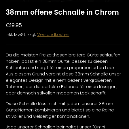
38mm offene Schnalle in Chrom
€19,95
inkl. MwSt. zzgl.
Versandkosten
Da die meisten Freizeithosen breitere Gürtelschlaufen
haben, passt ein 38mm Gürtel besser zu diesen
Schlaufen und sorgt für einen proportionierten Look.
Aus diesem Grund vereint diese 38mm Schnalle unser
elegantes Design mit einem dezent vergrößerten
Rahmen, der die perfekte Balance für einen lässigen,
aber dennoch stilvollen modernen Look schafft.
Diese Schnalle lässt sich mit jedem unserer 38mm
Gürtelriemen kombinieren und bietet so eine Reihe
stilvoller und vielseitiger Kombinationen.
Jede unserer Schnallen beinhaltet unser "Omni