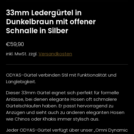
33mm Ledergürtel in
Dunkelbraun mit offener
Schnalle in Silber
€59,90
inkl. MwSt. zzgl.
Versandkosten
ODYAS-Gürtel verbinden Stil mit Funktionalität und
Langlebigkeit.
Dieser 33mm Gürtel eignet sich perfekt für formelle
Anlässe, bei denen elegante Hosen oft schmalere
Gürtelschlaufen haben. Er passt hervorragend zu
Anzügen und sieht auch zu anderen eleganten Hosen
wie Chinos oder Khakis immer stylisch aus.
Jeder ODYAS-Gürtel verfügt über unser „Omni Dynamic