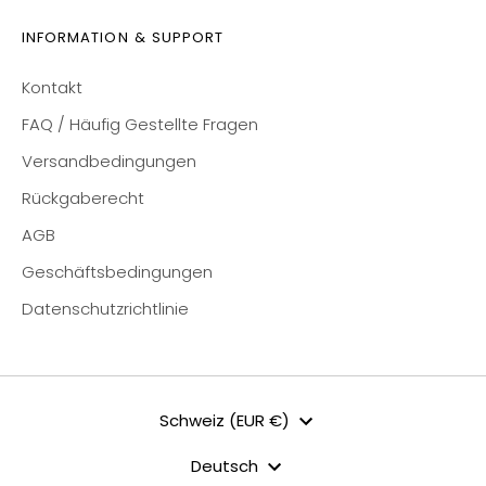
INFORMATION & SUPPORT
Kontakt
FAQ / Häufig Gestellte Fragen
Versandbedingungen
Rückgaberecht
AGB
Geschäftsbedingungen
Datenschutzrichtlinie
Währung
Schweiz (EUR €)
Sprache
Deutsch