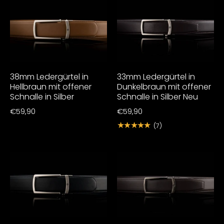
38mm Ledergürtel in
33mm Ledergürtel in
Hellbraun mit offener
Dunkelbraun mit offener
Schnalle in Silber
Schnalle in Silber Neu
€59,90
€59,90
★★★★★
(7)