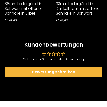
38mm Ledergürtel in
33mm Ledergürtel in
Schwarz mit offener
Dunkelbraun mit offener
Schnalle in Silber
Schnalle in Schwarz
€59,90
€59,90
Kundenbewertungen
Schreiben Sie die erste Bewertung
Bewertung schreiben