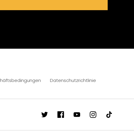
häftsbedingungen
Datenschutzrichtlinie