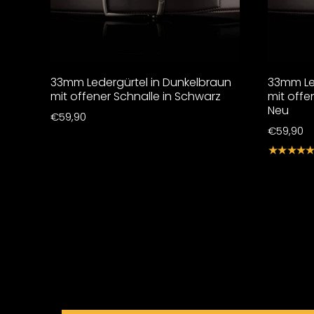
33mm Ledergürtel in Dunkelbraun
33mm Le
mit offener Schnalle in Schwarz
mit offe
Neu
€59,90
€59,90
★★★★