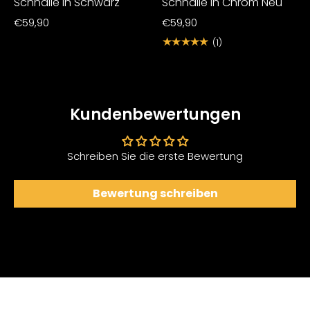
Schnalle in Schwarz
Schnalle in Chrom Neu
€59,90
€59,90
★★★★★
(1)
Kundenbewertungen
Schreiben Sie die erste Bewertung
Bewertung schreiben