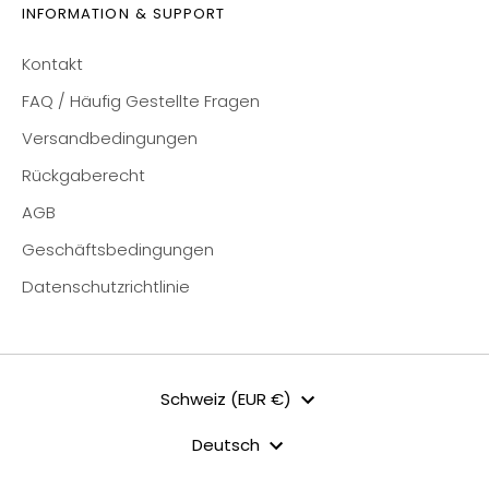
INFORMATION & SUPPORT
Kontakt
FAQ / Häufig Gestellte Fragen
Versandbedingungen
Rückgaberecht
AGB
Geschäftsbedingungen
Datenschutzrichtlinie
Währung
Schweiz (EUR €)
Sprache
Deutsch