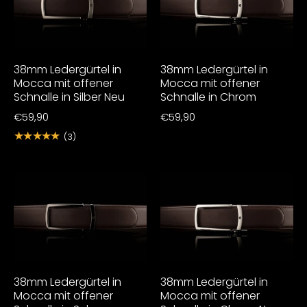
38mm Ledergürtel in
38mm Ledergürtel in
Mocca mit offener
Mocca mit offener
Schnalle in Silber Neu
Schnalle in Chrom
€59,90
€59,90
★★★★★
(3)
38mm Ledergürtel in
38mm Ledergürtel in
Mocca mit offener
Mocca mit offener