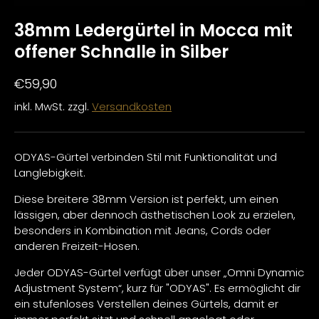
38mm Ledergürtel in Mocca mit
offener Schnalle in Silber
€59,90
inkl. MwSt. zzgl.
Versandkosten
ODYAS-Gürtel verbinden Stil mit Funktionalität und
Langlebigkeit.
Diese breitere 38mm Version ist perfekt, um einen
lässigen, aber dennoch ästhetischen Look zu erzielen,
besonders in Kombination mit Jeans, Cords oder
anderen Freizeit-Hosen.
Jeder ODYAS-Gürtel verfügt über unser „Omni Dynamic
Adjustment System“, kurz für "ODYAS". Es ermöglicht dir
ein stufenloses Verstellen deines Gürtels, damit er